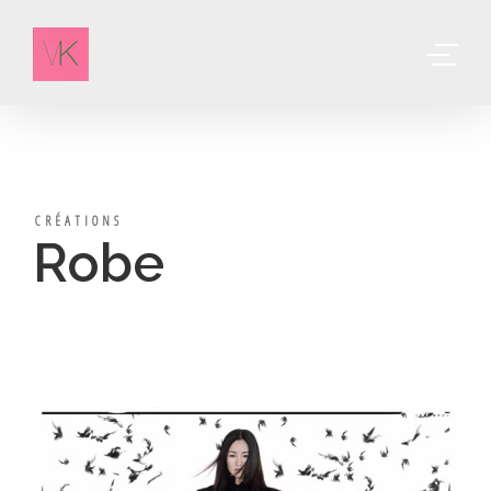
CRÉATIONS
Robe