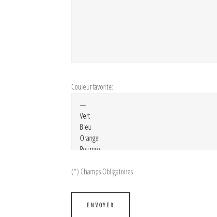
Couleur favorite:
(*) Champs Obligatoires