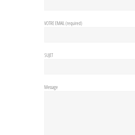
VOTRE EMAIL (required)
SUJET
Message