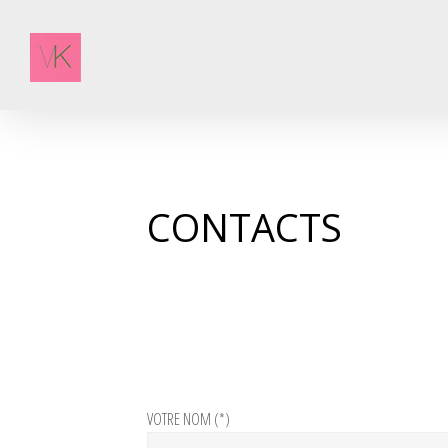
CONTACTS
VOTRE NOM (*)