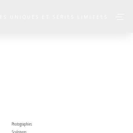
ES UNIQUES ET SERIES LIMITEES
Photographies
Sculptures