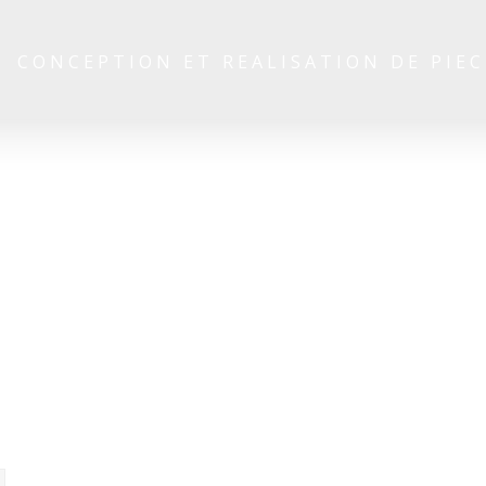
CONCEPTION ET REALISATION DE PIEC