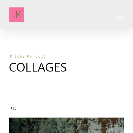
PIÈCES UNIQUES
COLLAGES
ALL