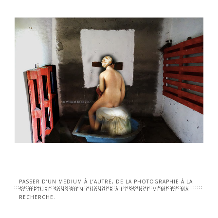
PASSER D’UN MEDIUM À L’AUTRE, DE LA PHOTOGRAPHIE À LA
SCULPTURE SANS RIEN CHANGER À L’ESSENCE MÊME DE MA
RECHERCHE.